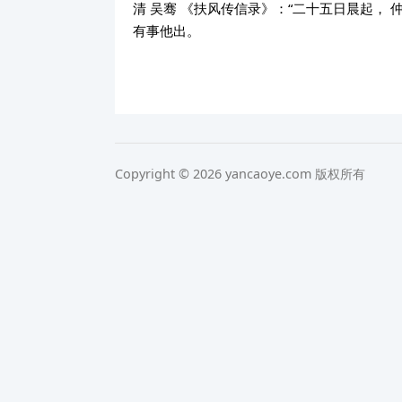
清 吴骞 《扶风传信录》：“二十五日晨起， 仲
有事他出。
Copyright © 2026 yancaoye.com 版权所有