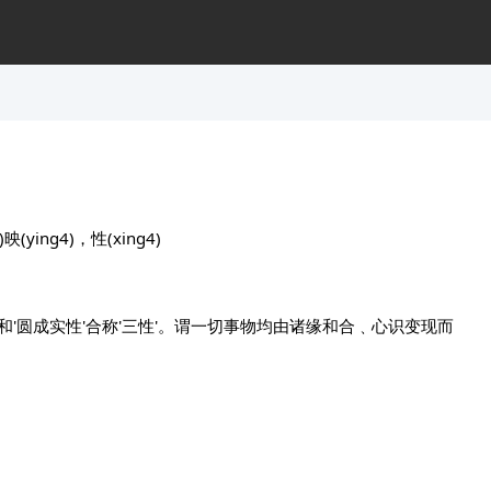
)映(ying4)，性(xing4)
'和'圆成实性'合称'三性'。谓一切事物均由诸缘和合﹑心识变现而