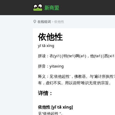
新商盟
在线组词
>
依他性
依他性
yī tā xìng
拼读：衣(yi1)|特(te1)啊(a1)，他(ta1)|西(xi1
拼音：yitaxing
释义：见'依他起性'，佛教语。与'遍计所执性
有，虚幻不实。用以说明'唯识无境'的宗旨。
详情：
依他性 [yī tā xìng]
见“依他起性 ”。