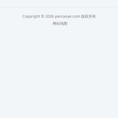
Copyright © 2026 yancaoye.com 版权所有
网站地图